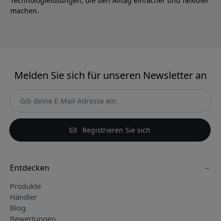
Technologielösungen, die den Alltag einfacher und flexibler
machen.
Melden Sie sich für unseren Newsletter an
Registrieren Sie sich
Entdecken
Produkte
Händler
Blog
Bewertungen