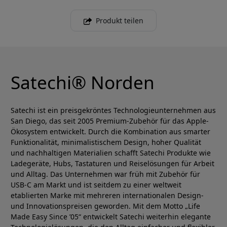
Produkt teilen
Satechi® Norden
Satechi ist ein preisgekröntes Technologieunternehmen aus
San Diego, das seit 2005 Premium-Zubehör für das Apple-
Ökosystem entwickelt. Durch die Kombination aus smarter
Funktionalität, minimalistischem Design, hoher Qualität
und nachhaltigen Materialien schafft Satechi Produkte wie
Ladegeräte, Hubs, Tastaturen und Reiselösungen für Arbeit
und Alltag. Das Unternehmen war früh mit Zubehör für
USB-C am Markt und ist seitdem zu einer weltweit
etablierten Marke mit mehreren internationalen Design-
und Innovationspreisen geworden. Mit dem Motto „Life
Made Easy Since ’05“ entwickelt Satechi weiterhin elegante