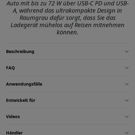
Auto mit bis zu 72 W über USB-C PD und USB-
A, während das ultrakompakte Design in
Raumgrau dafür sorgt, dass Sie das
Ladegerät mühelos auf Reisen mitnehmen
können.
Beschreibung
FAQ
Anwendungsfälle
Entwickelt für
Videos
Händler