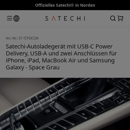
Offizielles Satechi® in Norden
Art.-Nr.: ST-TCPDCCM
Satechi-Autoladegerät mit USB-C Power
Delivery, USB-A und zwei Anschlüssen für
iPhone, iPad, MacBook Air und Samsung
Galaxy - Space Grau