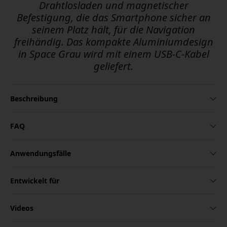
Drahtlosladen und magnetischer
Befestigung, die das Smartphone sicher an
seinem Platz hält, für die Navigation
freihändig. Das kompakte Aluminiumdesign
in Space Grau wird mit einem USB-C-Kabel
geliefert.
Beschreibung
FAQ
Anwendungsfälle
Entwickelt für
Videos