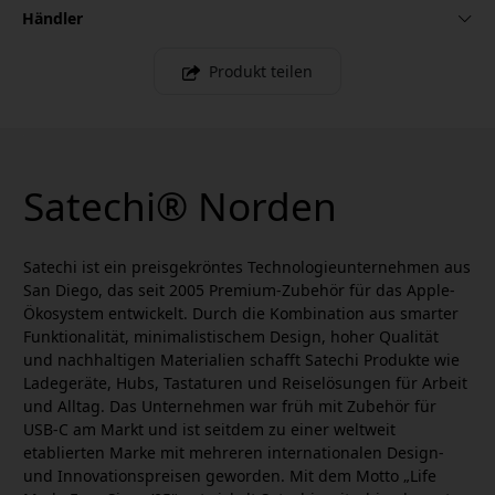
Händler
Produkt teilen
Satechi® Norden
Satechi ist ein preisgekröntes Technologieunternehmen aus
San Diego, das seit 2005 Premium-Zubehör für das Apple-
Ökosystem entwickelt. Durch die Kombination aus smarter
Funktionalität, minimalistischem Design, hoher Qualität
und nachhaltigen Materialien schafft Satechi Produkte wie
Ladegeräte, Hubs, Tastaturen und Reiselösungen für Arbeit
und Alltag. Das Unternehmen war früh mit Zubehör für
USB-C am Markt und ist seitdem zu einer weltweit
etablierten Marke mit mehreren internationalen Design-
und Innovationspreisen geworden. Mit dem Motto „Life