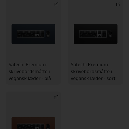
Satechi Premium-
Satechi Premium-
skrivebordsmåtte i
skrivebordsmåtte i
vegansk læder - blå
vegansk læder - sort