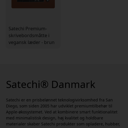
Satechi Premium-
skrivebordsmåtte i
vegansk læder - brun
Satechi® Danmark
Satechi er en prisbelønnet teknologivirksomhed fra San
Diego, som siden 2005 har udviklet premiumtilbehør til
Apple-økosystemet. Ved at kombinere smart funktionalitet
med minimalistisk design, høj kvalitet og holdbare
materialer skaber Satechi produkter som opladere, hubber,