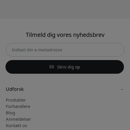
Tilmeld dig vores nyhedsbrev
Skriv dig op
Udforsk
Produkter
Forhandlere
Blog
Anmeldelser
Kontakt os