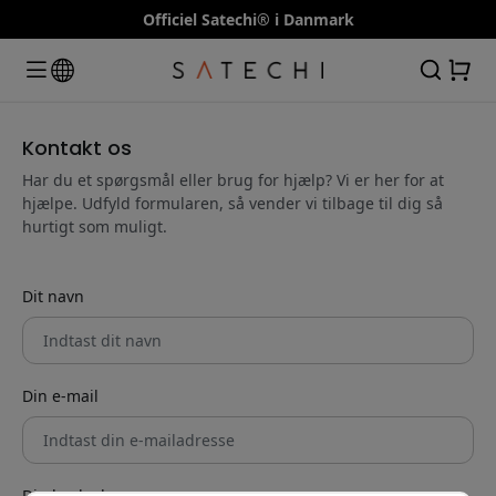
Officiel Satechi® i Danmark
Kontakt os
Har du et spørgsmål eller brug for hjælp? Vi er her for at
hjælpe. Udfyld formularen, så vender vi tilbage til dig så
hurtigt som muligt.
Dit navn
Din e-mail
Din besked