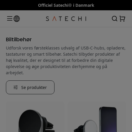
Officiel Satechi® i Danmark
Biltilbehør
Udforsk vores førsteklasses udvalg af USB-C-hubs, opladere,
tastaturer og smart tilbehør. Satechi tilbyder produkter af
høj kvalitet, der er designet til at forbedre din digitale
oplevelse og øge produktiviteten derhjemme og på
arbejdet.
Se produkter