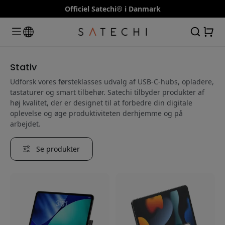
Officiel Satechi® i Danmark
Stativ
Udforsk vores førsteklasses udvalg af USB-C-hubs, opladere,
tastaturer og smart tilbehør. Satechi tilbyder produkter af
høj kvalitet, der er designet til at forbedre din digitale
oplevelse og øge produktiviteten derhjemme og på
arbejdet.
Se produkter