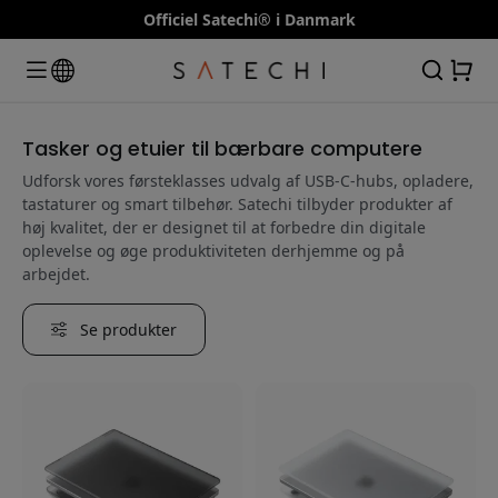
Officiel Satechi® i Danmark
Tasker og etuier til bærbare computere
Udforsk vores førsteklasses udvalg af USB-C-hubs, opladere,
tastaturer og smart tilbehør. Satechi tilbyder produkter af
høj kvalitet, der er designet til at forbedre din digitale
oplevelse og øge produktiviteten derhjemme og på
arbejdet.
Se produkter