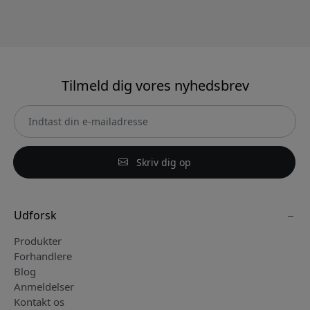
Tilmeld dig vores nyhedsbrev
Skriv dig op
Udforsk
Produkter
Forhandlere
Blog
Anmeldelser
Kontakt os