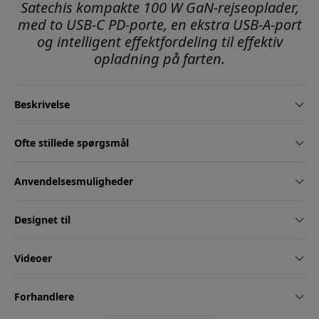
Satechis kompakte 100 W GaN-rejseoplader,
med to USB-C PD-porte, en ekstra USB-A-port
og intelligent effektfordeling til effektiv
opladning på farten.
Beskrivelse
Ofte stillede spørgsmål
Anvendelsesmuligheder
Designet til
Videoer
Forhandlere