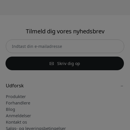
Tilmeld dig vores nyhedsbrev
Skriv dig op
Udforsk
Produkter
Forhandlere
Blog
Anmeldelser
Kontakt os
Salgs- og leveringsbetingelser