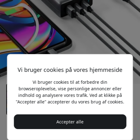
Vi bruger cookies på vores hjemmeside
Vi bruger cookies til at forbedre din
browseroplevelse, vise personlige annoncer eller
indhold og analysere vores trafik. Ved at klikke på
"Accepter alle" accepterer du vores brug af cookies.
Accepter alle
Anbefalet pris
649 DKK