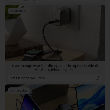
Blog/Guide
Hvor mange watt har din oplader brug for? Guide til
MacBook, iPhone og iPad
Læs bloggen/guiden
Anmeldelse