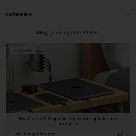
Forhandlere
Blog, guide og anmeldelser
Blog/Guide
Hvad er en GaN-oplader, og hvorfor oplader den
hurtigere?
Læs bloggen/guiden