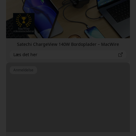
Satechi ChargeView 140W Bordoplader – MacWire
Læs det her
Anmeldelse