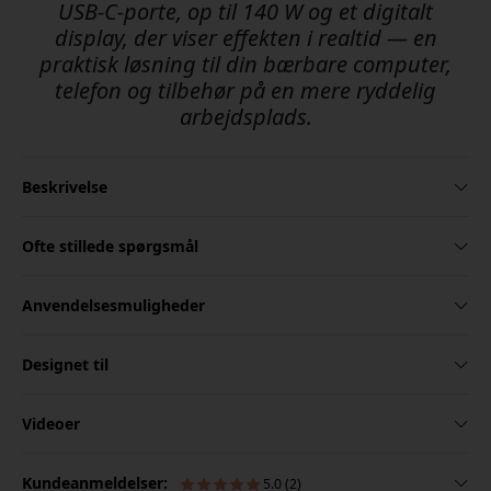
USB-C-porte, op til 140 W og et digitalt
display, der viser effekten i realtid — en
praktisk løsning til din bærbare computer,
telefon og tilbehør på en mere ryddelig
arbejdsplads.
Beskrivelse
Ofte stillede spørgsmål
Anvendelsesmuligheder
Designet til
Videoer
Kundeanmeldelser:
5.0 (2)