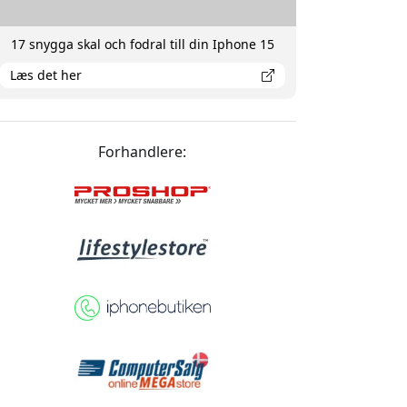
17 snygga skal och fodral till din Iphone 15
Læs det her
Forhandlere: