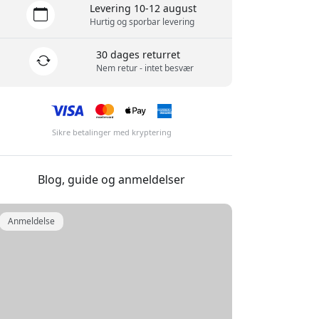
Levering 10-12 august
Hurtig og sporbar levering
30 dages returret
Nem retur - intet besvær
Sikre betalinger med kryptering
Blog, guide og anmeldelser
Anmeldelse