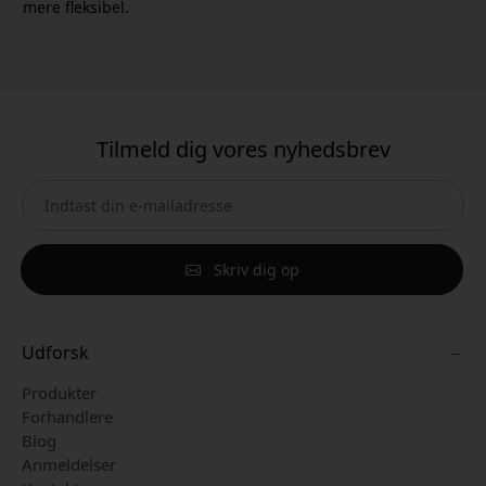
mere fleksibel.
Tilmeld dig vores nyhedsbrev
Skriv dig op
Udforsk
Produkter
Forhandlere
Blog
Anmeldelser