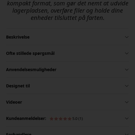
kompakt format, som gør det nemt at udvide
lagerpladsen, overføre filer og holde dine
enheder tilsluttet på farten.
Beskrivelse
Ofte stillede spørgsmål
Anvendelsesmuligheder
Designet til
Videoer
Kundeanmeldelser:
5.0 (1)
Forhandlere