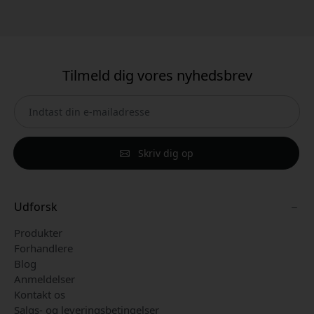
Tilmeld dig vores nyhedsbrev
Skriv dig op
Udforsk
Produkter
Forhandlere
Blog
Anmeldelser
Kontakt os
Salgs- og leveringsbetingelser