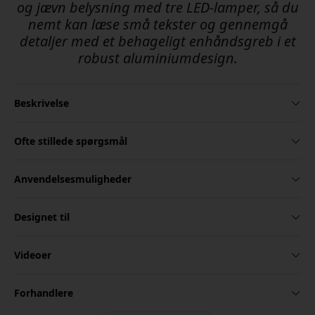
og jævn belysning med tre LED-lamper, så du
nemt kan læse små tekster og gennemgå
detaljer med et behageligt enhåndsgreb i et
robust aluminiumdesign.
Beskrivelse
Ofte stillede spørgsmål
Anvendelsesmuligheder
Designet til
Videoer
Forhandlere