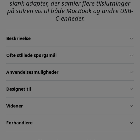
slank adapter, der samler flere tilslutninger
på stilren vis til både MacBook og andre USB-
C-enheder.
Beskrivelse
Ofte stillede spørgsmål
Anvendelsesmuligheder
Designet til
Videoer
Forhandlere