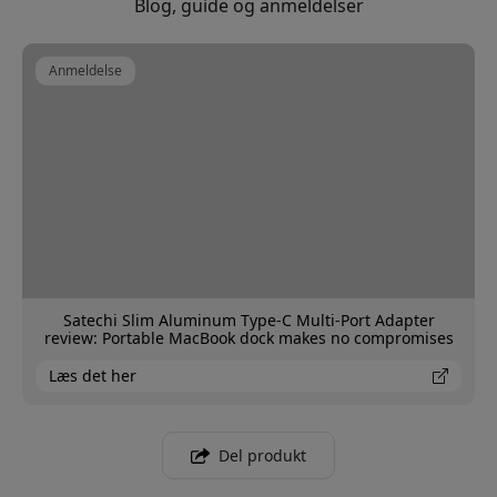
Blog, guide og anmeldelser
Anmeldelse
Satechi Slim Aluminum Type-C Multi-Port Adapter
review: Portable MacBook dock makes no compromises
Læs det her
Del produkt