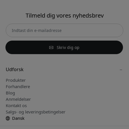
Tilmeld dig vores nyhedsbrev
Skriv dig op
Udforsk
Produkter
Forhandlere
Blog
Anmeldelser
Kontakt os
Salgs- og leveringsbetingelser
Dansk