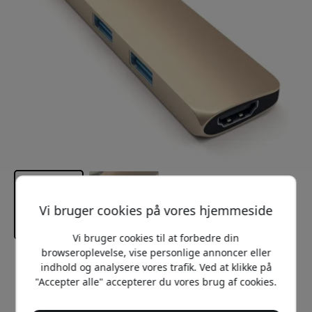
Vi bruger cookies på vores hjemmeside
Vi bruger cookies til at forbedre din
browseroplevelse, vise personlige annoncer eller
Anbefalet pris
indhold og analysere vores trafik. Ved at klikke på
449 DKK
"Accepter alle" accepterer du vores brug af cookies.