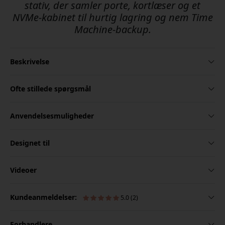
stativ, der samler porte, kortlæser og et
NVMe-kabinet til hurtig lagring og nem Time
Machine-backup.
Beskrivelse
Ofte stillede spørgsmål
Anvendelsesmuligheder
Designet til
Videoer
Kundeanmeldelser:
5.0 (2)
Forhandlere