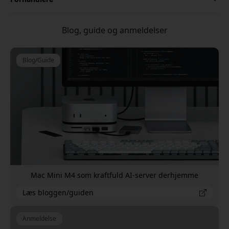
Blog, guide og anmeldelser
Blog/Guide
Mac Mini M4 som kraftfuld AI-server derhjemme
Læs bloggen/guiden
Anmeldelse