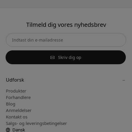
Tilmeld dig vores nyhedsbrev
Skriv dig op
Udforsk
Produkter
Forhandlere
Blog
Anmeldelser
Kontakt os
Salgs- og leveringsbetingelser
Dansk