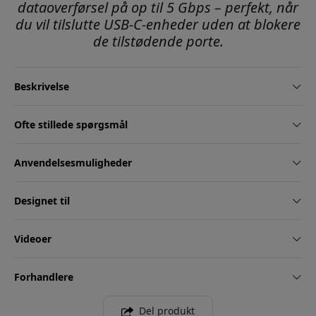
dataoverførsel på op til 5 Gbps – perfekt, når
du vil tilslutte USB-C-enheder uden at blokere
de tilstødende porte.
Beskrivelse
Ofte stillede spørgsmål
Anvendelsesmuligheder
Designet til
Videoer
Forhandlere
Del produkt