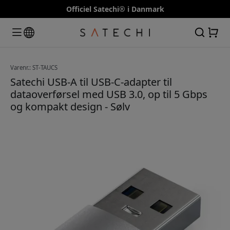
Officiel Satechi® i Danmark
Varenr.: ST-TAUCS
Satechi USB-A til USB-C-adapter til
dataoverførsel med USB 3.0, op til 5 Gbps
og kompakt design - Sølv