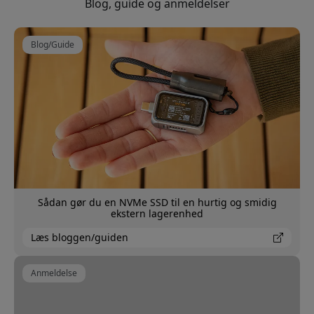
Blog, guide og anmeldelser
Blog/Guide
Sådan gør du en NVMe SSD til en hurtig og smidig
ekstern lagerenhed
Læs bloggen/guiden
Anmeldelse