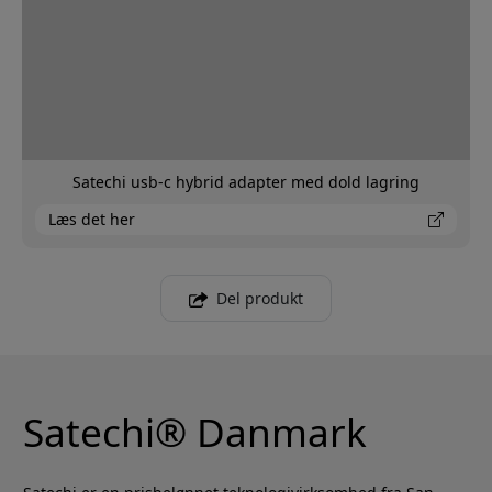
Satechi usb-c hybrid adapter med dold lagring
Læs det her
Del produkt
Satechi® Danmark