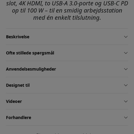
slot, 4K HDMI, to USB-A 3.0-porte og USB-C PD
op til 100 W – til en smidig arbejdsstation
med én enkelt tilslutning.
Beskrivelse
Ofte stillede spørgsmål
Anvendelsesmuligheder
Designet til
Videoer
Forhandlere