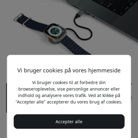
Vi bruger cookies på vores hjemmeside
Vi bruger cookies til at forbedre din
browseroplevelse, vise personlige annoncer eller
indhold og analysere vores trafik. Ved at klikke på
"Accepter alle" accepterer du vores brug af cookies.
Accepter alle
Anbefalet pris
379 DKK