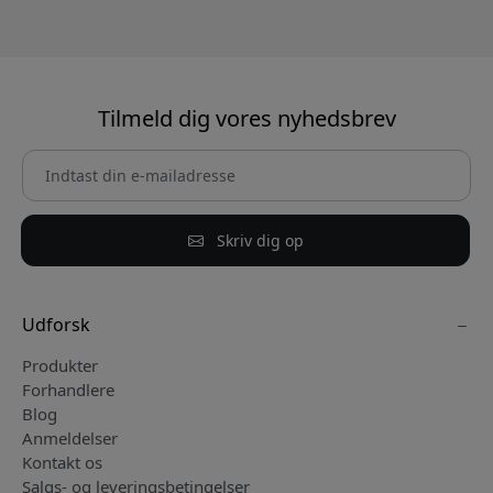
Tilmeld dig vores nyhedsbrev
Skriv dig op
Udforsk
Produkter
Forhandlere
Blog
Anmeldelser
Kontakt os
Salgs- og leveringsbetingelser