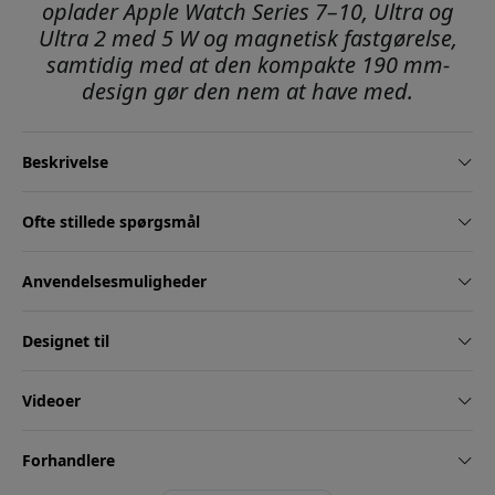
oplader Apple Watch Series 7–10, Ultra og
Ultra 2 med 5 W og magnetisk fastgørelse,
samtidig med at den kompakte 190 mm-
design gør den nem at have med.
Beskrivelse
Ofte stillede spørgsmål
Anvendelsesmuligheder
Designet til
Videoer
Forhandlere