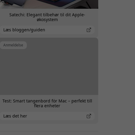
Satechi: Elegant tilbehør til dit Apple-
økosystem
Læs bloggen/guiden
Anmeldelse
Test: Smart tangenbord för Mac – perfekt till
flera enheter
Læs det her