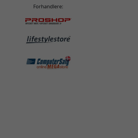
Forhandlere: