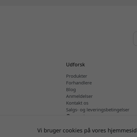
Udforsk
Produkter
Forhandlere
Blog
Anmeldelser
Kontakt os
Salgs- og leveringsbetingelser
Dansk
Vi bruger cookies på vores hjemmesid