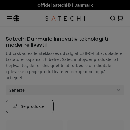
Officiel Satechi® i Danmark
Satechi Danmark: Innovativ teknologi til
moderne livsstil
Udforsk vores førsteklasses udvalg af USB-C-hubs, opladere,
tastaturer og smart tilbehør. Satechi tilbyder produkter af
høj kvalitet, der er designet til at forbedre din digitale
oplevelse og øge produktiviteten derhjemme og på
arbejdet.
Se produkter