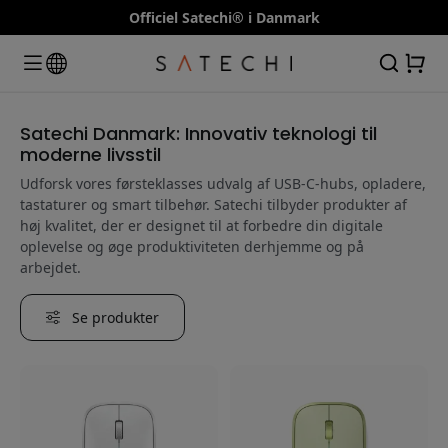
Officiel Satechi® i Danmark
Satechi Danmark: Innovativ teknologi til
moderne livsstil
Udforsk vores førsteklasses udvalg af USB-C-hubs, opladere,
tastaturer og smart tilbehør. Satechi tilbyder produkter af
høj kvalitet, der er designet til at forbedre din digitale
oplevelse og øge produktiviteten derhjemme og på
arbejdet.
Se produkter