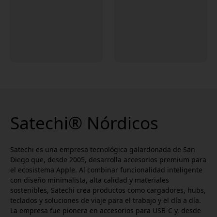
Satechi® Nórdicos
Satechi es una empresa tecnológica galardonada de San
Diego que, desde 2005, desarrolla accesorios premium para
el ecosistema Apple. Al combinar funcionalidad inteligente
con diseño minimalista, alta calidad y materiales
sostenibles, Satechi crea productos como cargadores, hubs,
teclados y soluciones de viaje para el trabajo y el día a día.
La empresa fue pionera en accesorios para USB-C y, desde