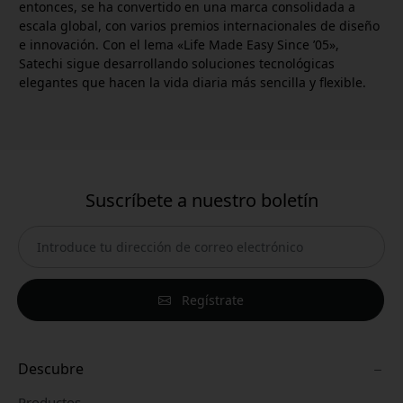
entonces, se ha convertido en una marca consolidada a
escala global, con varios premios internacionales de diseño
e innovación. Con el lema «Life Made Easy Since ’05»,
Satechi sigue desarrollando soluciones tecnológicas
elegantes que hacen la vida diaria más sencilla y flexible.
Suscríbete a nuestro boletín
Regístrate
Descubre
Productos