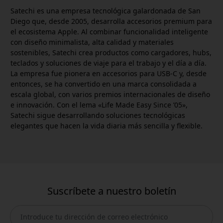
Satechi es una empresa tecnológica galardonada de San
Diego que, desde 2005, desarrolla accesorios premium para
el ecosistema Apple. Al combinar funcionalidad inteligente
con diseño minimalista, alta calidad y materiales
sostenibles, Satechi crea productos como cargadores, hubs,
teclados y soluciones de viaje para el trabajo y el día a día.
La empresa fue pionera en accesorios para USB-C y, desde
entonces, se ha convertido en una marca consolidada a
escala global, con varios premios internacionales de diseño
e innovación. Con el lema «Life Made Easy Since ’05»,
Satechi sigue desarrollando soluciones tecnológicas
elegantes que hacen la vida diaria más sencilla y flexible.
Suscríbete a nuestro boletín