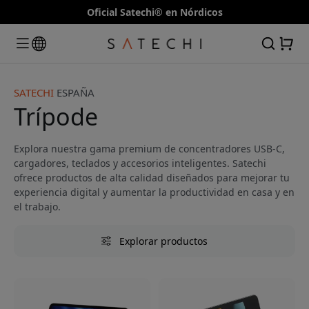
Oficial Satechi® en Nórdicos
SATECHI
ESPAÑA
Trípode
Explora nuestra gama premium de concentradores USB-C,
cargadores, teclados y accesorios inteligentes. Satechi
ofrece productos de alta calidad diseñados para mejorar tu
experiencia digital y aumentar la productividad en casa y en
el trabajo.
Explorar productos