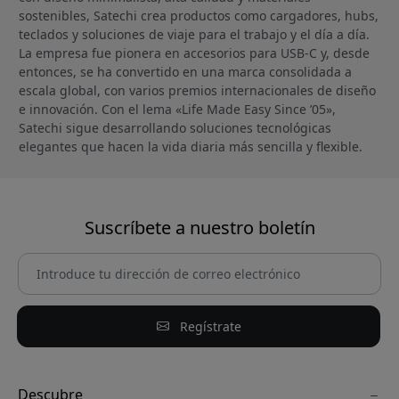
sostenibles, Satechi crea productos como cargadores, hubs,
teclados y soluciones de viaje para el trabajo y el día a día.
La empresa fue pionera en accesorios para USB-C y, desde
entonces, se ha convertido en una marca consolidada a
escala global, con varios premios internacionales de diseño
e innovación. Con el lema «Life Made Easy Since ’05»,
Satechi sigue desarrollando soluciones tecnológicas
elegantes que hacen la vida diaria más sencilla y flexible.
Suscríbete a nuestro boletín
Regístrate
Descubre