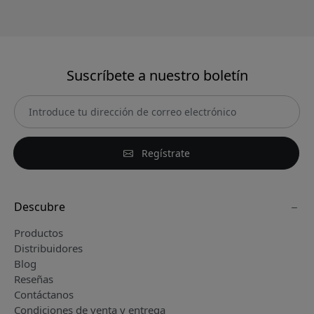
Suscríbete a nuestro boletín
Regístrate
Descubre
Productos
Distribuidores
Blog
Reseñas
Contáctanos
Condiciones de venta y entrega