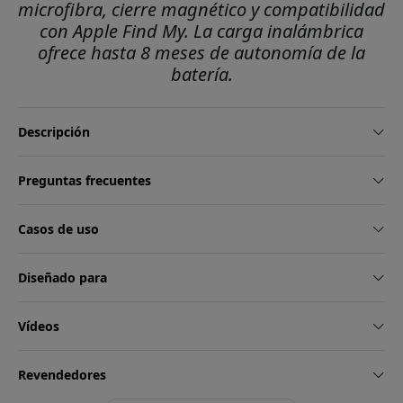
microfibra, cierre magnético y compatibilidad
con Apple Find My. La carga inalámbrica
ofrece hasta 8 meses de autonomía de la
batería.
Descripción
Preguntas frecuentes
Casos de uso
Diseñado para
Vídeos
Revendedores