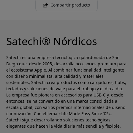
Compartir producto
Satechi® Nórdicos
Satechi es una empresa tecnológica galardonada de San
Diego que, desde 2005, desarrolla accesorios premium para
el ecosistema Apple. Al combinar funcionalidad inteligente
con diseño minimalista, alta calidad y materiales
sostenibles, Satechi crea productos como cargadores, hubs,
teclados y soluciones de viaje para el trabajo y el día a día.
La empresa fue pionera en accesorios para USB-C y, desde
entonces, se ha convertido en una marca consolidada a
escala global, con varios premios internacionales de diseño
e innovación. Con el lema «Life Made Easy Since ’05»,
Satechi sigue desarrollando soluciones tecnológicas
elegantes que hacen la vida diaria más sencilla y flexible.