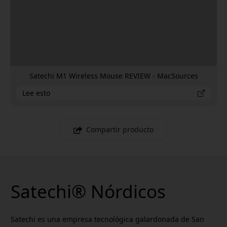
Satechi M1 Wireless Mouse REVIEW - MacSources
Lee esto
Compartir producto
Satechi® Nórdicos
Satechi es una empresa tecnológica galardonada de San