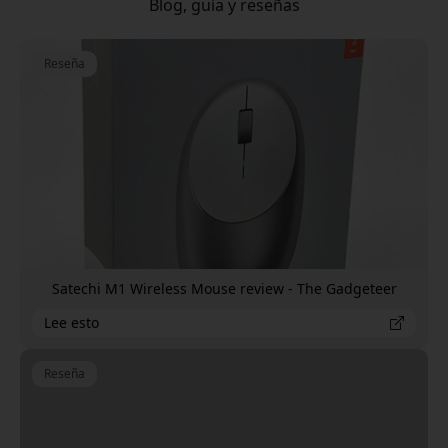
Blog, guía y reseñas
Reseña
Satechi M1 Wireless Mouse review - The Gadgeteer
Lee esto
Reseña