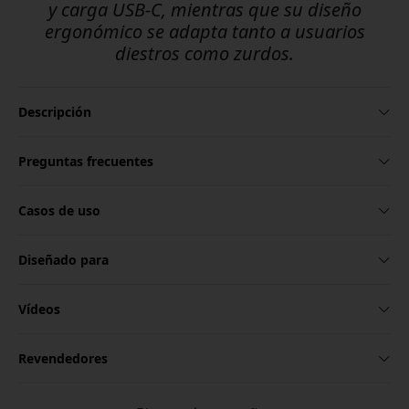
y carga USB-C, mientras que su diseño
ergonómico se adapta tanto a usuarios
diestros como zurdos.
Descripción
Preguntas frecuentes
Casos de uso
Diseñado para
Vídeos
Revendedores