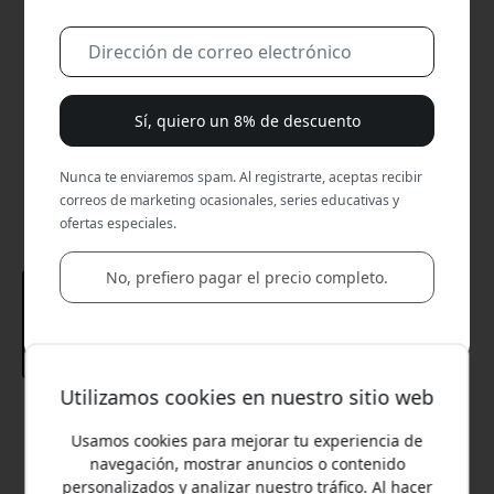
Sí, quiero un 8% de descuento
Nunca te enviaremos spam. Al registrarte, aceptas recibir
correos de marketing ocasionales, series educativas y
ofertas especiales.
No, prefiero pagar el precio completo.
Utilizamos cookies en nuestro sitio web
Precio recomendado
34.99 EUR
Usamos cookies para mejorar tu experiencia de
navegación, mostrar anuncios o contenido
personalizados y analizar nuestro tráfico. Al hacer