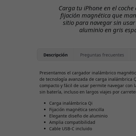
Carga tu iPhone en el coche 
fijación magnética que man
sitio para navegar sin usa
aluminio en gris espa
Descripción
Preguntas frecuentes
Presentamos el cargador inalámbrico magnético
de tecnología avanzada de carga inalámbrica Q
compacto y fácil de usar permite navegar con 
sin batería, incluso en largos viajes por carrete
Carga inalámbrica Qi
Fijación magnética sencilla
Elegante diseño de aluminio
Amplia compatibilidad
Cable USB-C incluido