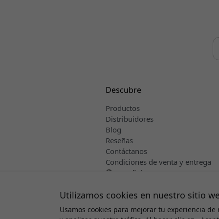
Descubre
Productos
Distribuidores
Blog
Reseñas
Contáctanos
Condiciones de venta y entrega
Español
Utilizamos cookies en nuestro sitio w
Usamos cookies para mejorar tu experiencia de 
Derechos d