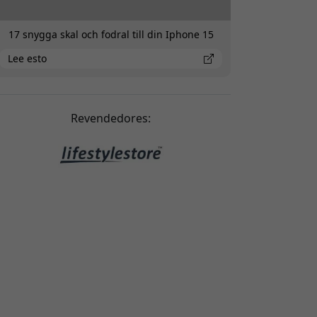
17 snygga skal och fodral till din Iphone 15
Lee esto
Revendedores: