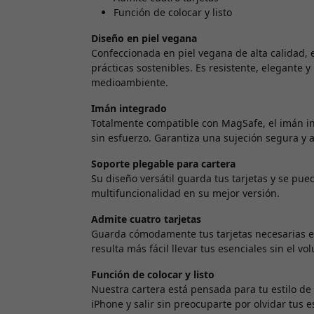
Función de colocar y listo
Diseño en piel vegana
Confeccionada en piel vegana de alta calidad, 
prácticas sostenibles. Es resistente, elegante 
medioambiente.
Imán integrado
Totalmente compatible con MagSafe, el imán in
sin esfuerzo. Garantiza una sujeción segura y a
Soporte plegable para cartera
Su diseño versátil guarda tus tarjetas y se pue
multifuncionalidad en su mejor versión.
Admite cuatro tarjetas
Guarda cómodamente tus tarjetas necesarias en 
resulta más fácil llevar tus esenciales sin el v
Función de colocar y listo
Nuestra cartera está pensada para tu estilo de
iPhone y salir sin preocuparte por olvidar tus e