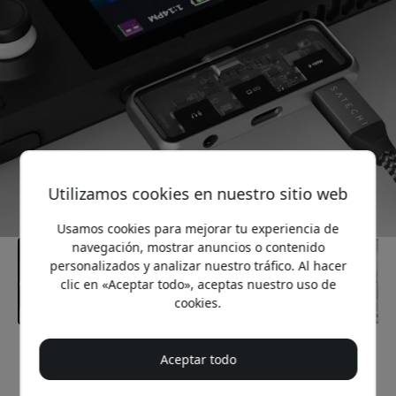
Utilizamos cookies en nuestro sitio web
Usamos cookies para mejorar tu experiencia de
navegación, mostrar anuncios o contenido
personalizados y analizar nuestro tráfico. Al hacer
clic en «Aceptar todo», aceptas nuestro uso de
cookies.
Precio recomendado
Aceptar todo
49.99 EUR