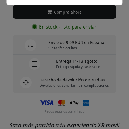
Compra ahora
En stock - listo para enviar
Envío de 9.99 EUR en España
Sin tarifas ocultas
Entrega 11-13 agosto
Entrega rápida y rastreable
Derecho de devolución de 30 días
Devoluciones sencillas - sin complicaciones
Pagos seguros con cifrado
Saca más partido a tu experiencia XR móvil