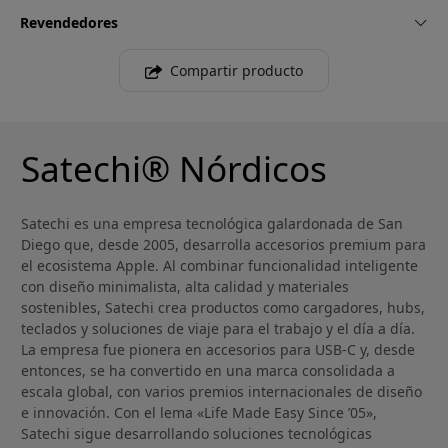
Revendedores
Compartir producto
Satechi® Nórdicos
Satechi es una empresa tecnológica galardonada de San
Diego que, desde 2005, desarrolla accesorios premium para
el ecosistema Apple. Al combinar funcionalidad inteligente
con diseño minimalista, alta calidad y materiales
sostenibles, Satechi crea productos como cargadores, hubs,
teclados y soluciones de viaje para el trabajo y el día a día.
La empresa fue pionera en accesorios para USB-C y, desde
entonces, se ha convertido en una marca consolidada a
escala global, con varios premios internacionales de diseño
e innovación. Con el lema «Life Made Easy Since ’05»,
Satechi sigue desarrollando soluciones tecnológicas