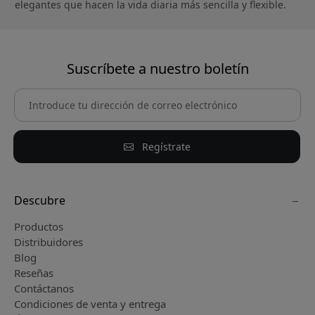
elegantes que hacen la vida diaria más sencilla y flexible.
Suscríbete a nuestro boletín
Regístrate
Descubre
Productos
Distribuidores
Blog
Reseñas
Contáctanos
Condiciones de venta y entrega