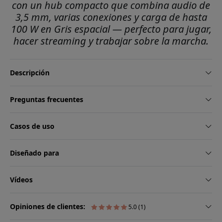
con un hub compacto que combina audio de
3,5 mm, varias conexiones y carga de hasta
100 W en Gris espacial — perfecto para jugar,
hacer streaming y trabajar sobre la marcha.
Descripción
Preguntas frecuentes
Casos de uso
Diseñado para
Vídeos
Opiniones de clientes:
5.0 (1)