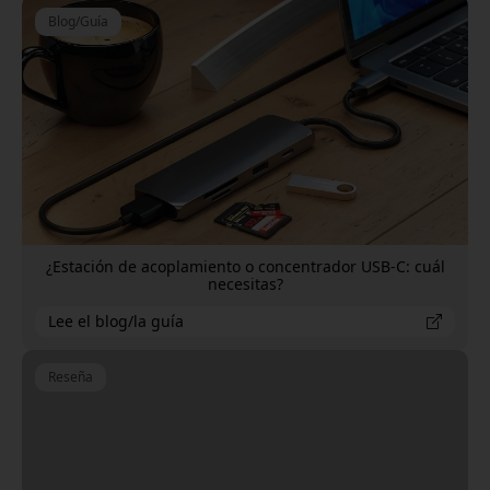
Blog/Guía
¿Estación de acoplamiento o concentrador USB-C: cuál
necesitas?
Lee el blog/la guía
Reseña