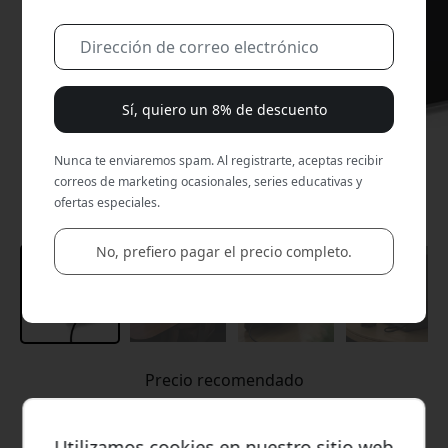
Sí, quiero un 8% de descuento
Nunca te enviaremos spam. Al registrarte, aceptas recibir
correos de marketing ocasionales, series educativas y
ofertas especiales.
No, prefiero pagar el precio completo.
Precio recomendado
64.99 EUR
Utilizamos cookies en nuestro sitio web