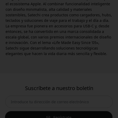
el ecosistema Apple. Al combinar funcionalidad inteligente
con diseño minimalista, alta calidad y materiales
sostenibles, Satechi crea productos como cargadores, hubs,
teclados y soluciones de viaje para el trabajo y el día a día.
La empresa fue pionera en accesorios para USB-C y, desde
entonces, se ha convertido en una marca consolidada a
escala global, con varios premios internacionales de diseño
e innovación. Con el lema «Life Made Easy Since ’05»,
Satechi sigue desarrollando soluciones tecnológicas
elegantes que hacen la vida diaria más sencilla y flexible.
Suscríbete a nuestro boletín
Regístrate