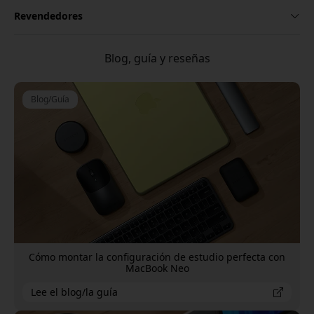
Revendedores
Blog, guía y reseñas
Blog/Guía
Cómo montar la configuración de estudio perfecta con
MacBook Neo
Lee el blog/la guía