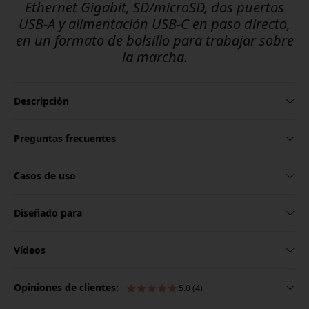
Ethernet Gigabit, SD/microSD, dos puertos
USB-A y alimentación USB-C en paso directo,
en un formato de bolsillo para trabajar sobre
la marcha.
Descripción
Preguntas frecuentes
Casos de uso
Diseñado para
Vídeos
Opiniones de clientes:
5.0 (4)