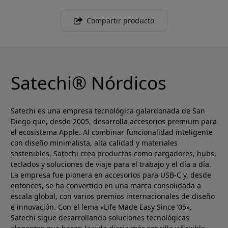
Compartir producto
Satechi® Nórdicos
Satechi es una empresa tecnológica galardonada de San
Diego que, desde 2005, desarrolla accesorios premium para
el ecosistema Apple. Al combinar funcionalidad inteligente
con diseño minimalista, alta calidad y materiales
sostenibles, Satechi crea productos como cargadores, hubs,
teclados y soluciones de viaje para el trabajo y el día a día.
La empresa fue pionera en accesorios para USB-C y, desde
entonces, se ha convertido en una marca consolidada a
escala global, con varios premios internacionales de diseño
e innovación. Con el lema «Life Made Easy Since ’05»,
Satechi sigue desarrollando soluciones tecnológicas