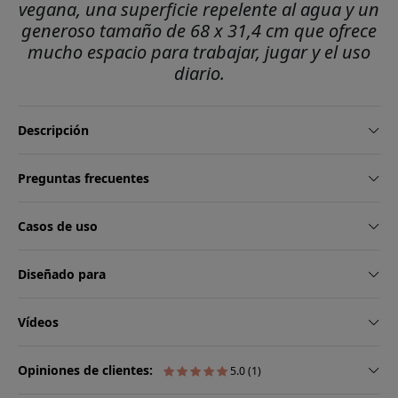
vegana, una superficie repelente al agua y un
generoso tamaño de 68 x 31,4 cm que ofrece
mucho espacio para trabajar, jugar y el uso
diario.
Descripción
Preguntas frecuentes
Casos de uso
Diseñado para
Vídeos
Opiniones de clientes:
5.0 (1)