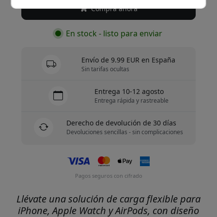
Compra ahora
En stock - listo para enviar
Envío de 9.99 EUR en España
Sin tarifas ocultas
Entrega 10-12 agosto
Entrega rápida y rastreable
Derecho de devolución de 30 días
Devoluciones sencillas - sin complicaciones
Pagos seguros con cifrado
Llévate una solución de carga flexible para
iPhone, Apple Watch y AirPods, con diseño