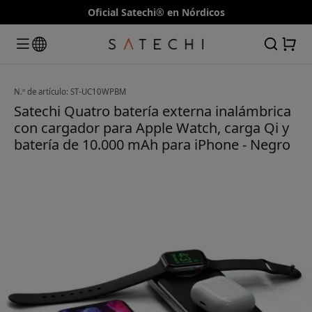
Oficial Satechi® en Nórdicos
N.º de artículo: ST-UC10WPBM
Satechi Quatro batería externa inalámbrica
con cargador para Apple Watch, carga Qi y
batería de 10.000 mAh para iPhone - Negro