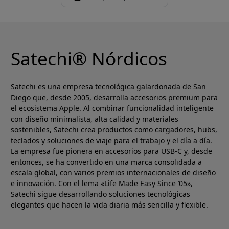
Satechi® Nórdicos
Satechi es una empresa tecnológica galardonada de San
Diego que, desde 2005, desarrolla accesorios premium para
el ecosistema Apple. Al combinar funcionalidad inteligente
con diseño minimalista, alta calidad y materiales
sostenibles, Satechi crea productos como cargadores, hubs,
teclados y soluciones de viaje para el trabajo y el día a día.
La empresa fue pionera en accesorios para USB-C y, desde
entonces, se ha convertido en una marca consolidada a
escala global, con varios premios internacionales de diseño
e innovación. Con el lema «Life Made Easy Since ’05»,
Satechi sigue desarrollando soluciones tecnológicas
elegantes que hacen la vida diaria más sencilla y flexible.