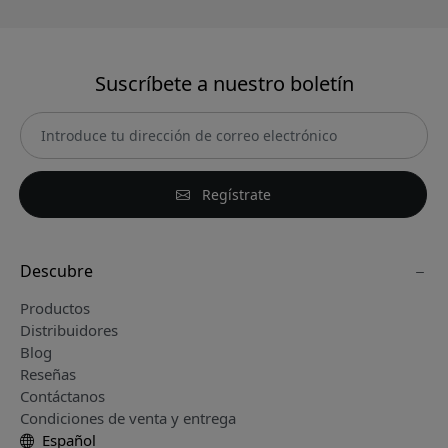
Suscríbete a nuestro boletín
Regístrate
Descubre
Productos
Distribuidores
Blog
Reseñas
Contáctanos
Condiciones de venta y entrega
Español