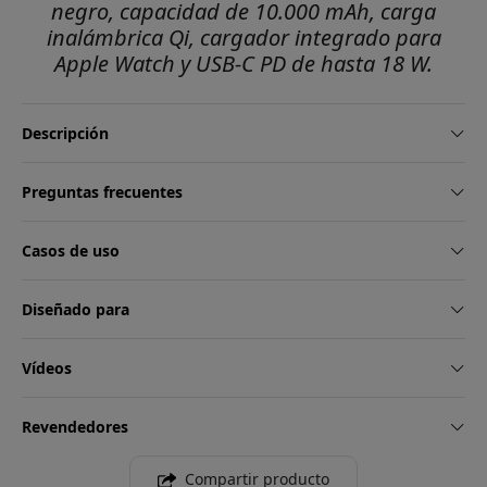
negro, capacidad de 10.000 mAh, carga
inalámbrica Qi, cargador integrado para
Apple Watch y USB-C PD de hasta 18 W.
Descripción
Preguntas frecuentes
Casos de uso
Diseñado para
Vídeos
Revendedores
Compartir producto