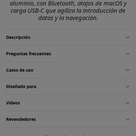
aluminio, con Bluetooth, atajos de macOS y
carga USB-C que agiliza la introducción de
datos y la navegación.
Descripción
Preguntas frecuentes
Casos de uso
Diseñado para
Vídeos
Revendedores