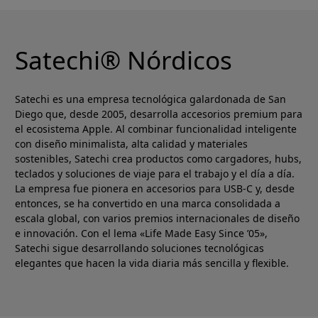
Satechi® Nórdicos
Satechi es una empresa tecnológica galardonada de San
Diego que, desde 2005, desarrolla accesorios premium para
el ecosistema Apple. Al combinar funcionalidad inteligente
con diseño minimalista, alta calidad y materiales
sostenibles, Satechi crea productos como cargadores, hubs,
teclados y soluciones de viaje para el trabajo y el día a día.
La empresa fue pionera en accesorios para USB-C y, desde
entonces, se ha convertido en una marca consolidada a
escala global, con varios premios internacionales de diseño
e innovación. Con el lema «Life Made Easy Since ’05»,
Satechi sigue desarrollando soluciones tecnológicas
elegantes que hacen la vida diaria más sencilla y flexible.