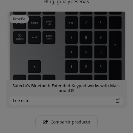
Blog, guía y reseñas
Reseña
Satechi's Bluetooth Extended Keypad works with Macs
and iOS
Lee esto
Compartir producto