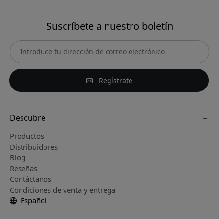
Suscríbete a nuestro boletín
Regístrate
Descubre
Productos
Distribuidores
Blog
Reseñas
Contáctanos
Condiciones de venta y entrega
Español