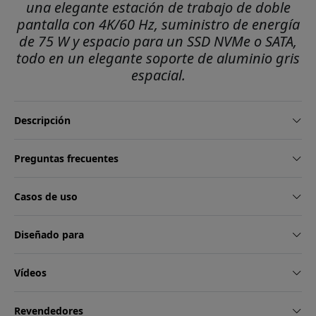
una elegante estación de trabajo de doble
pantalla con 4K/60 Hz, suministro de energía
de 75 W y espacio para un SSD NVMe o SATA,
todo en un elegante soporte de aluminio gris
espacial.
Descripción
Preguntas frecuentes
Casos de uso
Diseñado para
Vídeos
Revendedores