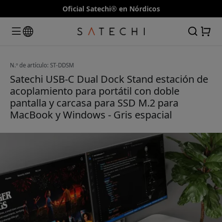
Oficial Satechi® en Nórdicos
N.º de artículo: ST-DDSM
Satechi USB-C Dual Dock Stand estación de
acoplamiento para portátil con doble
pantalla y carcasa para SSD M.2 para
MacBook y Windows - Gris espacial