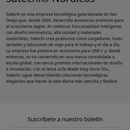
Satechi es una empresa tecnológica galardonada de San
Diego que, desde 2005, desarrolla accesorios premium para
el ecosistema Apple. Al combinar funcionalidad inteligente
con diseño minimalista, alta calidad y materiales
sostenibles, Satechi crea productos como cargadores, hubs,
teclados y soluciones de viaje para el trabajo y el día a día.
La empresa fue pionera en accesorios para USB-C y, desde
entonces, se ha convertido en una marca consolidada a
escala global, con varios premios internacionales de diseño
e innovación. Con el lema «Life Made Easy Since ’05»,
Satechi sigue desarrollando soluciones tecnológicas
elegantes que hacen la vida diaria más sencilla y flexible.
Suscríbete a nuestro boletín