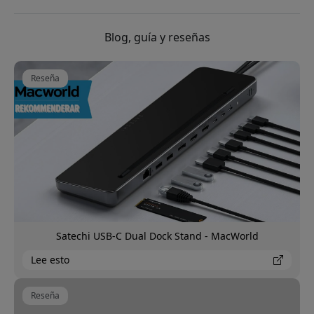
Blog, guía y reseñas
Reseña
Satechi USB-C Dual Dock Stand - MacWorld
Lee esto
Reseña