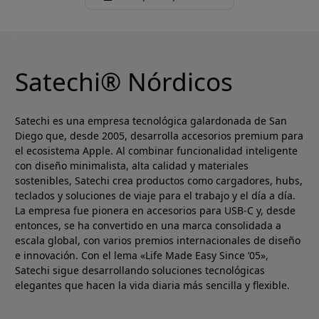
Satechi® Nórdicos
Satechi es una empresa tecnológica galardonada de San
Diego que, desde 2005, desarrolla accesorios premium para
el ecosistema Apple. Al combinar funcionalidad inteligente
con diseño minimalista, alta calidad y materiales
sostenibles, Satechi crea productos como cargadores, hubs,
teclados y soluciones de viaje para el trabajo y el día a día.
La empresa fue pionera en accesorios para USB-C y, desde
entonces, se ha convertido en una marca consolidada a
escala global, con varios premios internacionales de diseño
e innovación. Con el lema «Life Made Easy Since ’05»,
Satechi sigue desarrollando soluciones tecnológicas
elegantes que hacen la vida diaria más sencilla y flexible.