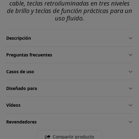
cable, teclas retroiluminadas en tres niveles
de brillo y teclas de función prácticas para un
uso fluido.
Descripción
Preguntas frecuentes
Casos de uso
Diseñado para
Vídeos
Revendedores
Compartir producto