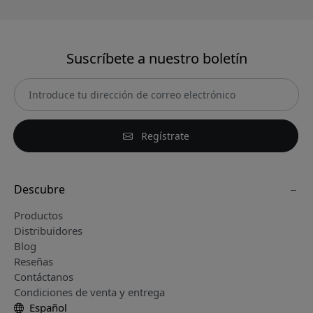
Suscríbete a nuestro boletín
Regístrate
Descubre
Productos
Distribuidores
Blog
Reseñas
Contáctanos
Condiciones de venta y entrega
Español