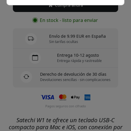
Compra ahora
En stock - listo para enviar
Envío de 9.99 EUR en España
Sin tarifas ocultas
Entrega 10-12 agosto
Entrega rápida y rastreable
Derecho de devolución de 30 días
Devoluciones sencillas - sin complicaciones
Pagos seguros con cifrado
Satechi W1 te ofrece un teclado USB-C
compacto para Mac e iOS, con conexión por