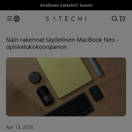
Virallinen Satechi® Suomi
Näin rakennat täydellisen MacBook Neo -
opiskelukokoonpanon
Apr 13, 2026