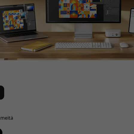
 meitä