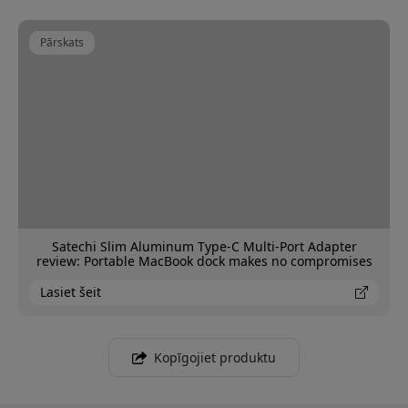
Pārskats
Satechi Slim Aluminum Type-C Multi-Port Adapter
review: Portable MacBook dock makes no compromises
Lasiet šeit
Kopīgojiet produktu