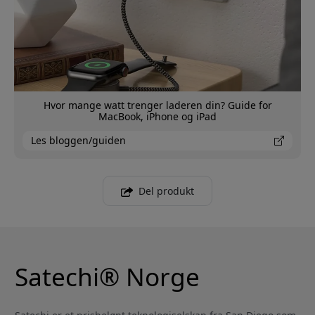
Hvor mange watt trenger laderen din? Guide for
MacBook, iPhone og iPad
Les bloggen/guiden
Del produkt
Satechi® Norge