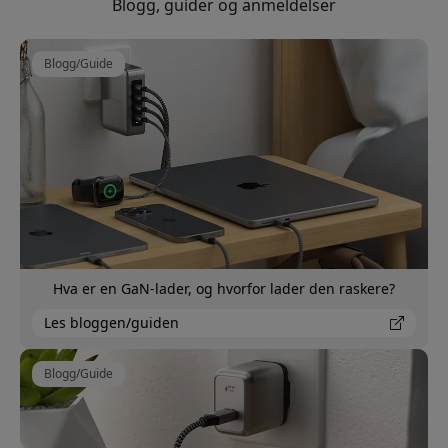
Blogg, guider og anmeldelser
Blogg/Guide
Hva er en GaN-lader, og hvorfor lader den raskere?
Les bloggen/guiden
Blogg/Guide