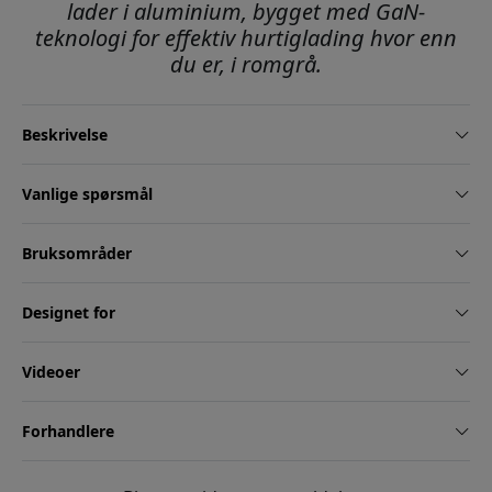
lader i aluminium, bygget med GaN-
teknologi for effektiv hurtiglading hvor enn
du er, i romgrå.
Beskrivelse
Vanlige spørsmål
Bruksområder
Designet for
Videoer
Forhandlere