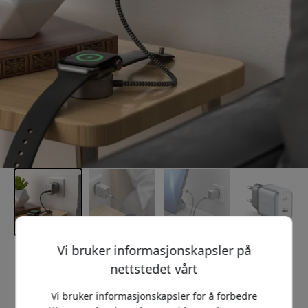
Vi bruker informasjonskapsler på
Anbefalt pris
nettstedet vårt
399 NOK
Vi bruker informasjonskapsler for å forbedre