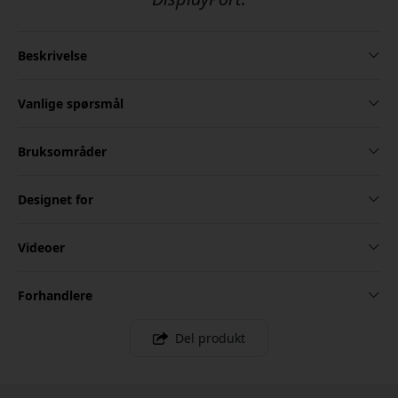
Beskrivelse
Vanlige spørsmål
Bruksområder
Designet for
Videoer
Forhandlere
Del produkt