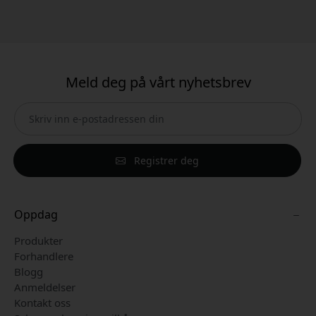
Meld deg på vårt nyhetsbrev
Registrer deg
Oppdag
Produkter
Forhandlere
Blogg
Anmeldelser
Kontakt oss