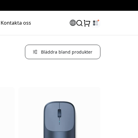
Kontakta oss
Bläddra bland produkter