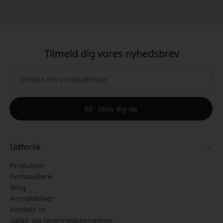
Tilmeld dig vores nyhedsbrev
Skriv dig op
Udforsk
Produkter
Forhandlere
Blog
Anmeldelser
Kontakt os
Salgs- og leveringsbetingelser