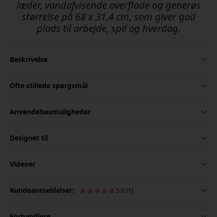
læder, vandafvisende overflade og generøs
størrelse på 68 x 31,4 cm, som giver god
plads til arbejde, spil og hverdag.
Beskrivelse
Ofte stillede spørgsmål
Anvendelsesmuligheder
Designet til
Videoer
Kundeanmeldelser:
5.0 (1)
Forhandlere