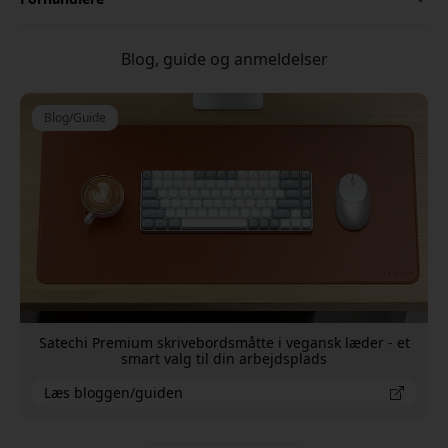
Blog, guide og anmeldelser
Blog/Guide
Satechi Premium skrivebordsmåtte i vegansk læder - et
smart valg til din arbejdsplads
Læs bloggen/guiden