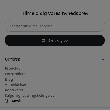
Tilmeld dig vores nyhedsbrev
Skriv dig op
Udforsk
Produkter
Forhandlere
Blog
Anmeldelser
Kontakt os
Salgs- og leveringsbetingelser
Dansk