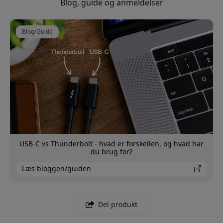
Blog, guide og anmeldelser
Blog/Guide
USB-C vs Thunderbolt - hvad er forskellen, og hvad har
du brug for?
Læs bloggen/guiden
Del produkt