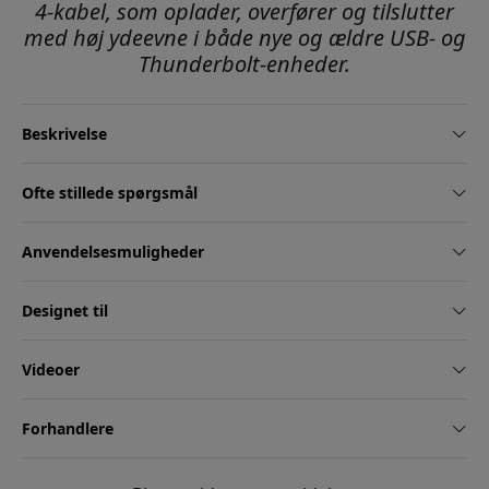
4-kabel, som oplader, overfører og tilslutter
med høj ydeevne i både nye og ældre USB- og
Thunderbolt-enheder.
Beskrivelse
Ofte stillede spørgsmål
Anvendelsesmuligheder
Designet til
Videoer
Forhandlere