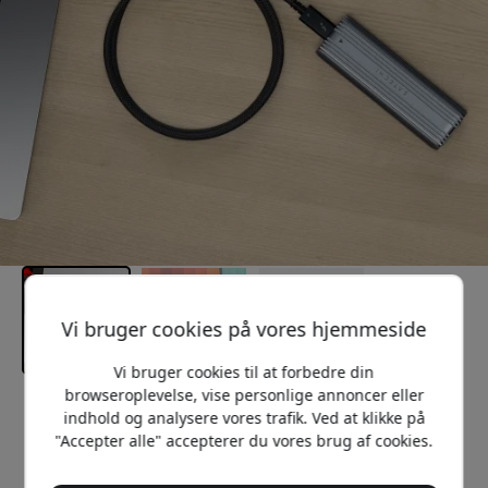
Vi bruger cookies på vores hjemmeside
Vi bruger cookies til at forbedre din
browseroplevelse, vise personlige annoncer eller
Anbefalet pris
indhold og analysere vores trafik. Ved at klikke på
379 DKK
"Accepter alle" accepterer du vores brug af cookies.