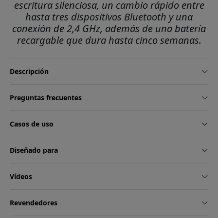
escritura silenciosa, un cambio rápido entre
hasta tres dispositivos Bluetooth y una
conexión de 2,4 GHz, además de una batería
recargable que dura hasta cinco semanas.
Descripción
Preguntas frecuentes
Casos de uso
Diseñado para
Vídeos
Revendedores