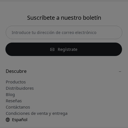
Suscríbete a nuestro boletín
Regístrate
Descubre
Productos
Distribuidores
Blog
Reseñas
Contáctanos
Condiciones de venta y entrega
Español