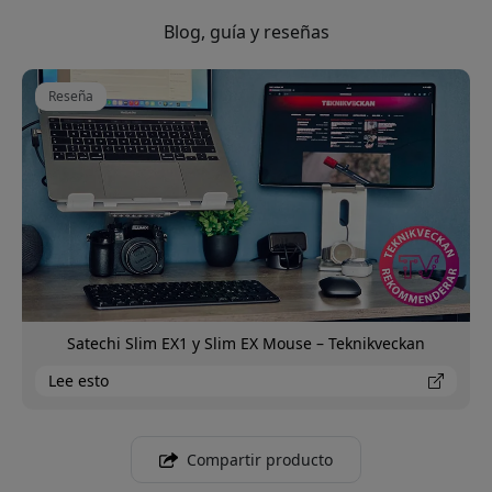
Blog, guía y reseñas
Reseña
Satechi Slim EX1 y Slim EX Mouse – Teknikveckan
Lee esto
Compartir producto