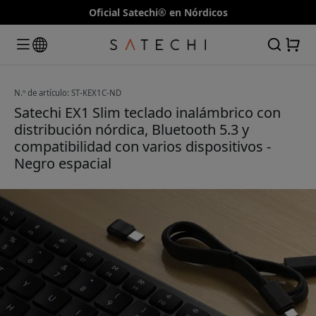
Oficial Satechi® en Nórdicos
N.º de artículo: ST-KEX1C-ND
Satechi EX1 Slim teclado inalámbrico con
distribución nórdica, Bluetooth 5.3 y
compatibilidad con varios dispositivos -
Negro espacial