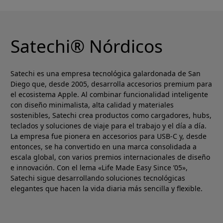
Satechi® Nórdicos
Satechi es una empresa tecnológica galardonada de San
Diego que, desde 2005, desarrolla accesorios premium para
el ecosistema Apple. Al combinar funcionalidad inteligente
con diseño minimalista, alta calidad y materiales
sostenibles, Satechi crea productos como cargadores, hubs,
teclados y soluciones de viaje para el trabajo y el día a día.
La empresa fue pionera en accesorios para USB-C y, desde
entonces, se ha convertido en una marca consolidada a
escala global, con varios premios internacionales de diseño
e innovación. Con el lema «Life Made Easy Since ’05»,
Satechi sigue desarrollando soluciones tecnológicas
elegantes que hacen la vida diaria más sencilla y flexible.