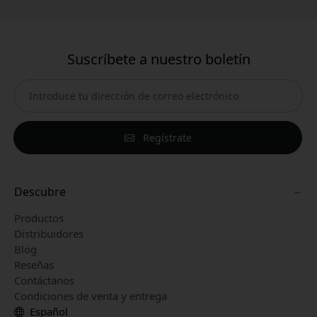
Suscríbete a nuestro boletín
Regístrate
Descubre
Productos
Distribuidores
Blog
Reseñas
Contáctanos
Condiciones de venta y entrega
Español