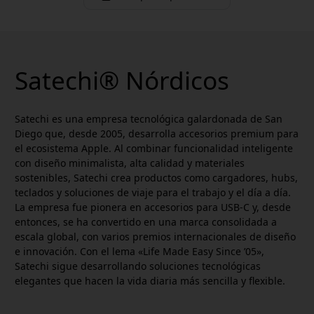
Satechi® Nórdicos
Satechi es una empresa tecnológica galardonada de San
Diego que, desde 2005, desarrolla accesorios premium para
el ecosistema Apple. Al combinar funcionalidad inteligente
con diseño minimalista, alta calidad y materiales
sostenibles, Satechi crea productos como cargadores, hubs,
teclados y soluciones de viaje para el trabajo y el día a día.
La empresa fue pionera en accesorios para USB-C y, desde
entonces, se ha convertido en una marca consolidada a
escala global, con varios premios internacionales de diseño
e innovación. Con el lema «Life Made Easy Since ’05»,
Satechi sigue desarrollando soluciones tecnológicas
elegantes que hacen la vida diaria más sencilla y flexible.