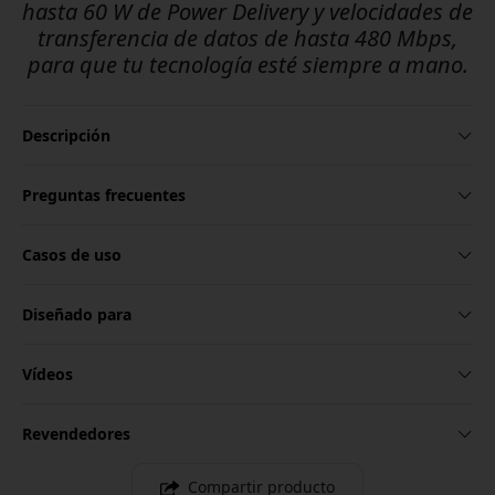
hasta 60 W de Power Delivery y velocidades de
transferencia de datos de hasta 480 Mbps,
para que tu tecnología esté siempre a mano.
Descripción
Preguntas frecuentes
Casos de uso
Diseñado para
Vídeos
Revendedores
Compartir producto