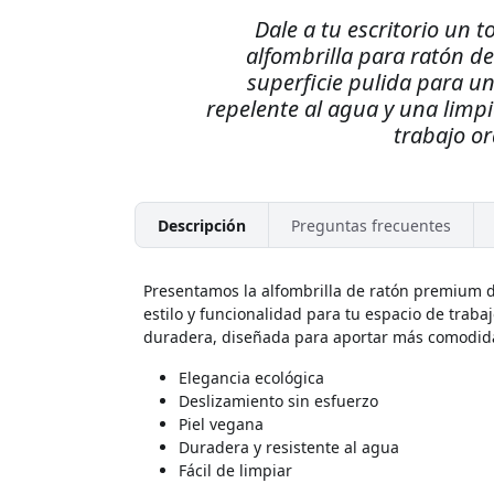
Dale a tu escritorio un 
alfombrilla para ratón de
superficie pulida para u
repelente al agua y una limpi
trabajo o
Descripción
Preguntas frecuentes
Presentamos la alfombrilla de ratón premium de
estilo y funcionalidad para tu espacio de trabaj
duradera, diseñada para aportar más comodida
Elegancia ecológica
Deslizamiento sin esfuerzo
Piel vegana
Duradera y resistente al agua
Fácil de limpiar