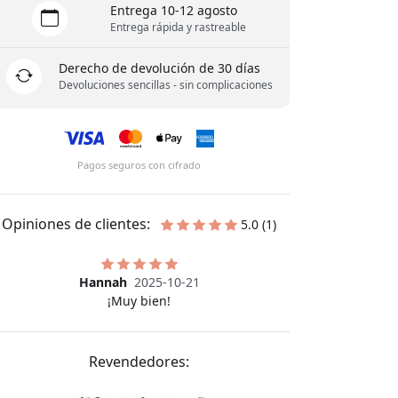
Entrega 10-12 agosto
Entrega rápida y rastreable
Derecho de devolución de 30 días
Devoluciones sencillas - sin complicaciones
Pagos seguros con cifrado
Opiniones de clientes:
5.0 (1)
Hannah
2025-10-21
¡Muy bien!
Revendedores: