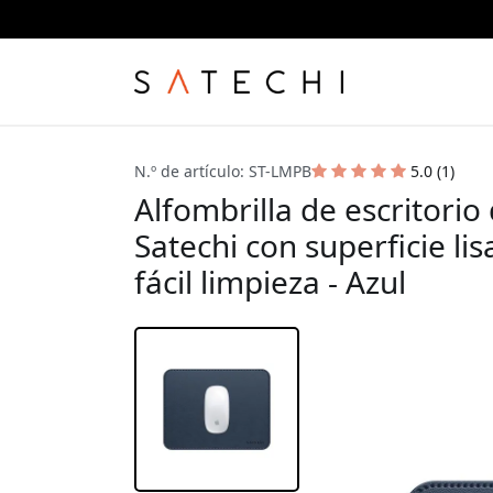
N.º de artículo: ST-LMPB
5.0 (1)
Alfombrilla de escritor
Satechi con superficie lis
fácil limpieza - Azul