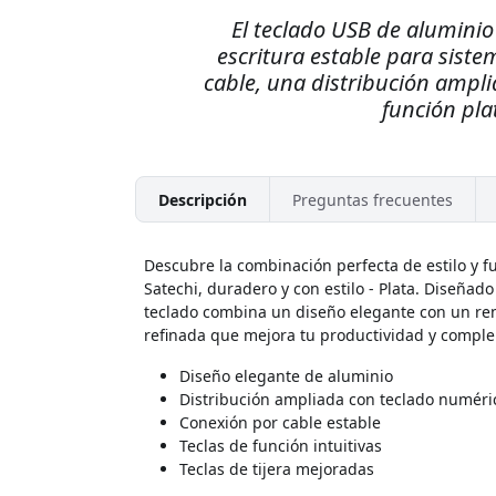
El teclado USB de aluminio
escritura estable para sist
cable, una distribución ampli
función pla
Descripción
Preguntas frecuentes
Descubre la combinación perfecta de estilo y f
Satechi, duradero y con estilo - Plata. Diseñad
teclado combina un diseño elegante con un rend
refinada que mejora tu productividad y compl
Diseño elegante de aluminio
Distribución ampliada con teclado numéri
Conexión por cable estable
Teclas de función intuitivas
Teclas de tijera mejoradas