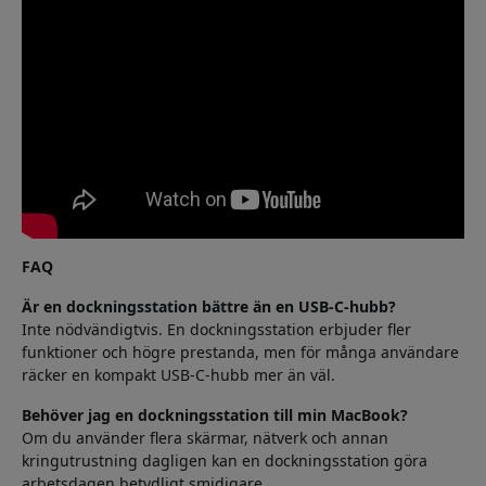
FAQ
Är en dockningsstation bättre än en USB-C-hubb?
Inte nödvändigtvis. En dockningsstation erbjuder fler
funktioner och högre prestanda, men för många användare
räcker en kompakt USB-C-hubb mer än väl.
Behöver jag en dockningsstation till min MacBook?
Om du använder flera skärmar, nätverk och annan
kringutrustning dagligen kan en dockningsstation göra
arbetsdagen betydligt smidigare.