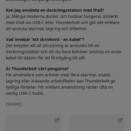
Kan jag använda en dockningsstation med iPad?
Ja. Många moderna dockor och hubbar fungerar utmärkt
med iPad via USB-C eller Thunderbolt och gör det enklare
att ansluta skärmar, lagring och tillbehör.
Vad innebär “ett skrivbord - en kabel”?
Det betyder att all utrustning är ansluten till en
dockningsstation och att du bara behöver ansluta en enda
kabel till datorn för att få tillgång till allt.
Är Thunderbolt värt pengarna?
För användare som arbetar med flera skärmar, snabb
lagring eller krävande arbetsflöden kan Thunderbolt ge
tydliga fördelar. För enklare användning räcker ofta en
vanlig USB-C-hubb.
[SHARE]