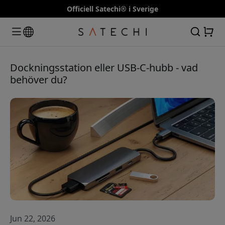
Officiell Satechi® i Sverige
Dockningsstation eller USB-C-hubb - vad
behöver du?
Jun 22, 2026