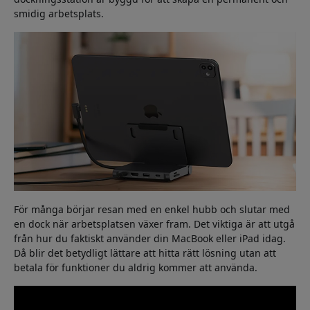
smidig arbetsplats.
För många börjar resan med en enkel hubb och slutar med
en dock när arbetsplatsen växer fram. Det viktiga är att utgå
från hur du faktiskt använder din MacBook eller iPad idag.
Då blir det betydligt lättare att hitta rätt lösning utan att
betala för funktioner du aldrig kommer att använda.