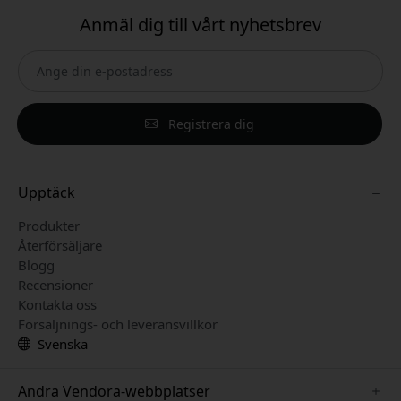
Anmäl dig till vårt nyhetsbrev
Registrera dig
Upptäck
Produkter
Återförsäljare
Blogg
Recensioner
Kontakta oss
Försäljnings- och leveransvillkor
Svenska
Andra Vendora-webbplatser