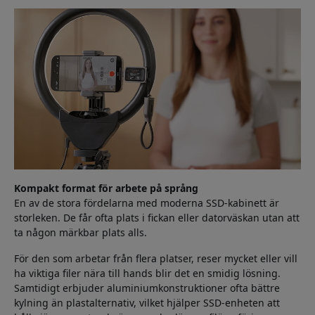
Kompakt format för arbete på språng
En av de stora fördelarna med moderna SSD-kabinett är
storleken. De får ofta plats i fickan eller datorväskan utan att
ta någon märkbar plats alls.
För den som arbetar från flera platser, reser mycket eller vill
ha viktiga filer nära till hands blir det en smidig lösning.
Samtidigt erbjuder aluminiumkonstruktioner ofta bättre
kylning än plastalternativ, vilket hjälper SSD-enheten att